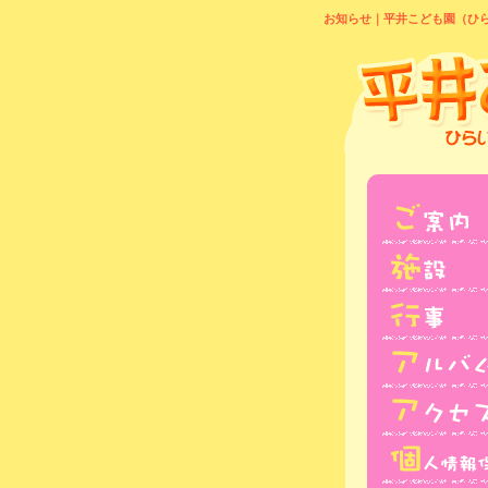
お知らせ｜平井こども園（ひ