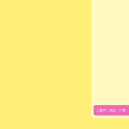
ご案内
施設
行事