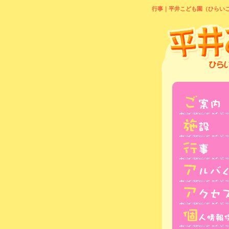
行事｜平井こども園（ひらい