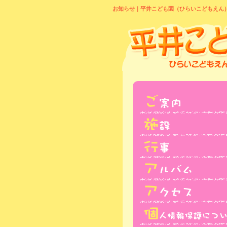
お知らせ｜平井こども園（ひらいこどもえん