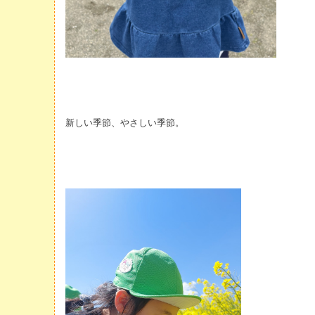
新しい季節、やさしい季節。