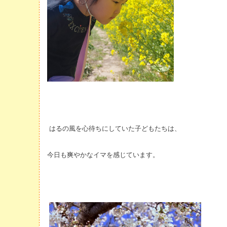
はるの風を心待ちにしていた子どもたちは、
今日も爽やかなイマを感じています。