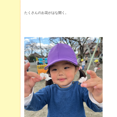
たくさんのお花がはな開く。